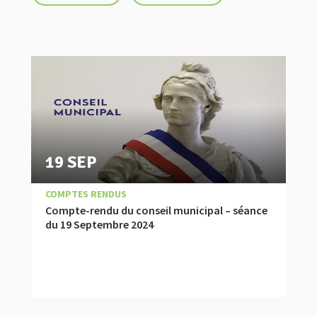
19 SEP
|
COMPTES RENDUS
Compte-rendu du conseil municipal – séance
du 19 Septembre 2024