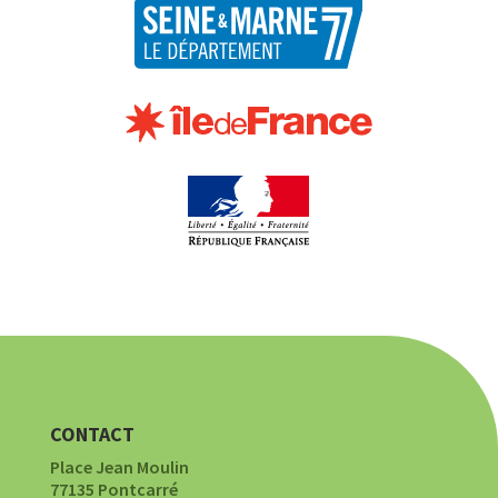
CONTACT
Place Jean Moulin
77135 Pontcarré