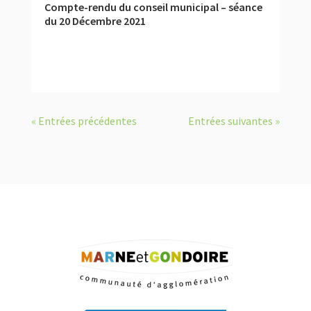
Compte-rendu du conseil municipal – séance
du 20 Décembre 2021
« Entrées précédentes
Entrées suivantes »