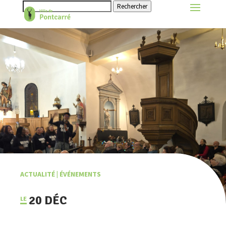
Rechercher
ACTUALITÉ
|
ÉVÉNEMENTS
20 DÉC