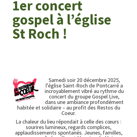
1er concert
gospel à l’église
St Roch !
Samedi soir 20 décembre 2025,
l’église Saint-Roch de Pontcarré a
incroyablement vibré au rythme du
concert du groupe Gospel Live,
dans une ambiance profondément
habitée et solidaire – au profit des Restos du
Coeur.
La chaleur du lieu répondait à celle des cœurs :
sourires lumineux, regards complices,
applaudissements spontanés. Jeunes, familles,