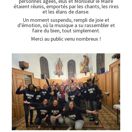
personnes âgées, élus et Monsieur le Maire
étaient réunis, emportés par les chants, les rires
et les élans de danse.
Un moment suspendu, rempli de joie et
d’émotion, où la musique a su rassembler et
faire du bien, tout simplement.
Merci au public venu nombreux !