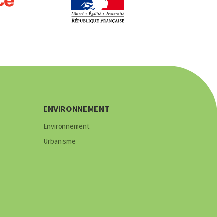
ENVIRONNEMENT
Environnement
Urbanisme