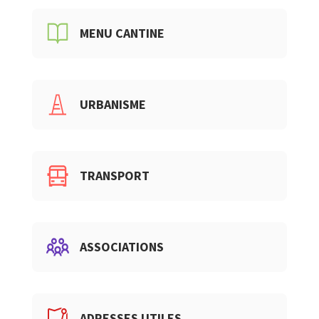
MENU CANTINE
URBANISME
TRANSPORT
ASSOCIATIONS
ADRESSES UTILES