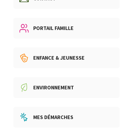
PORTAIL FAMILLE
ENFANCE & JEUNESSE
ENVIRONNEMENT
MES DÉMARCHES