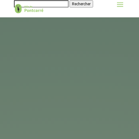
Rechercher