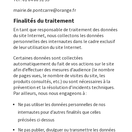
mairie.de.pontcarre@orange.fr
Finalités du traitement
En tant que responsable de traitement des données
du site Internet, nous collectons les données
personnelles des internautes dans le cadre exclusif
de leur utilisation du site Internet.
Certaines données sont collectées
automatiquement du fait de vos actions sur le site
afin d’effectuer des mesures d’audience (le nombre
de pages vues, le nombre de visites du site, les
produits consultés, etc.) ou sont nécessaires à la
prévention et la résolution d’incidents techniques.
Par ailleurs, nous nous engageons à :
Ne pas utiliser les données personnelles de nos
internautes pour d’autres finalités que celles
précisées ci-dessus
Ne pas publier, divulguer ou transmettre les données