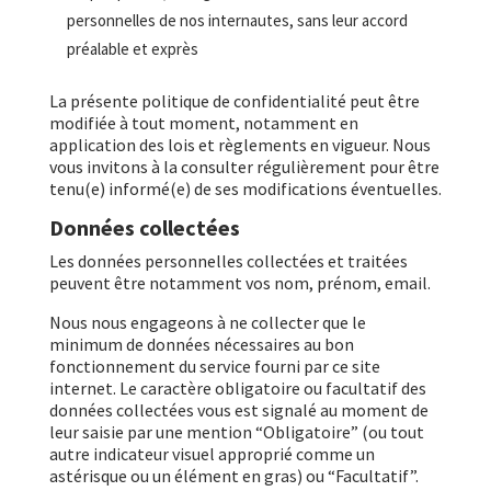
personnelles de nos internautes, sans leur accord
préalable et exprès
La présente politique de confidentialité peut être
modifiée à tout moment, notamment en
application des lois et règlements en vigueur. Nous
vous invitons à la consulter régulièrement pour être
tenu(e) informé(e) de ses modifications éventuelles.
Données collectées
Les données personnelles collectées et traitées
peuvent être notamment vos nom, prénom, email.
Nous nous engageons à ne collecter que le
minimum de données nécessaires au bon
fonctionnement du service fourni par ce site
internet. Le caractère obligatoire ou facultatif des
données collectées vous est signalé au moment de
leur saisie par une mention “Obligatoire” (ou tout
autre indicateur visuel approprié comme un
astérisque ou un élément en gras) ou “Facultatif”.