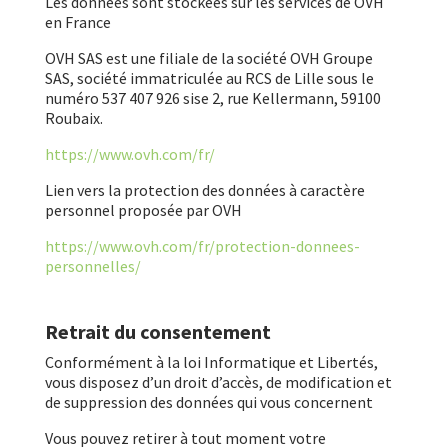
Les données sont stockées sur les services de OVH
en France
OVH SAS est une filiale de la société OVH Groupe
SAS, société immatriculée au RCS de Lille sous le
numéro 537 407 926 sise 2, rue Kellermann, 59100
Roubaix.
https://www.ovh.com/fr/
Lien vers la protection des données à caractère
personnel proposée par OVH
https://www.ovh.com/fr/protection-donnees-
personnelles/
Retrait du consentement
Conformément à la loi Informatique et Libertés,
vous disposez d’un droit d’accès, de modification et
de suppression des données qui vous concernent
Vous pouvez retirer à tout moment votre