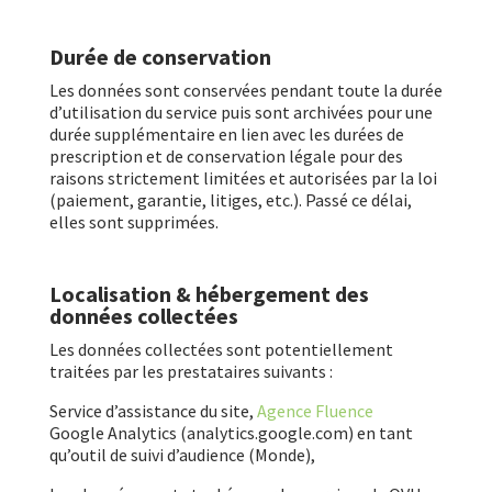
Durée de conservation
Les données sont conservées pendant toute la durée
d’utilisation du service puis sont archivées pour une
durée supplémentaire en lien avec les durées de
prescription et de conservation légale pour des
raisons strictement limitées et autorisées par la loi
(paiement, garantie, litiges, etc.). Passé ce délai,
elles sont supprimées.
Localisation & hébergement des
données collectées
Les données collectées sont potentiellement
traitées par les prestataires suivants :
Service d’assistance du site,
Agence Fluence
Google Analytics (analytics.google.com) en tant
qu’outil de suivi d’audience (Monde),