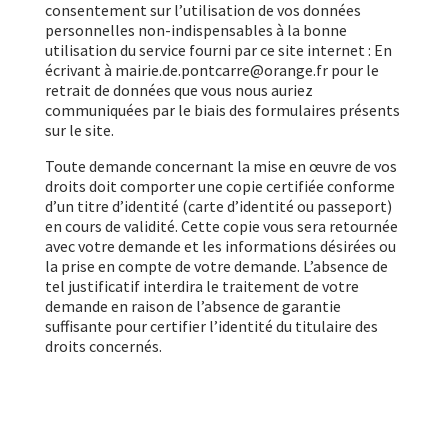
consentement sur l’utilisation de vos données
personnelles non-indispensables à la bonne
utilisation du service fourni par ce site internet : En
écrivant à mairie.de.pontcarre@orange.fr pour le
retrait de données que vous nous auriez
communiquées par le biais des formulaires présents
sur le site.
Toute demande concernant la mise en œuvre de vos
droits doit comporter une copie certifiée conforme
d’un titre d’identité (carte d’identité ou passeport)
en cours de validité. Cette copie vous sera retournée
avec votre demande et les informations désirées ou
la prise en compte de votre demande. L’absence de
tel justificatif interdira le traitement de votre
demande en raison de l’absence de garantie
suffisante pour certifier l’identité du titulaire des
droits concernés.