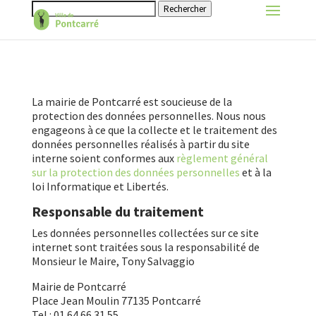
Rechercher
La mairie de Pontcarré est soucieuse de la
protection des données personnelles. Nous nous
engageons à ce que la collecte et le traitement des
données personnelles réalisés à partir du site
interne soient conformes aux
règlement général
sur la protection des données personnelles
et à la
loi Informatique et Libertés.
Responsable du traitement
Les données personnelles collectées sur ce site
internet sont traitées sous la responsabilité de
Monsieur le Maire, Tony Salvaggio
Mairie de Pontcarré
Place Jean Moulin 77135 Pontcarré
Tel : 01 64 66 31 55