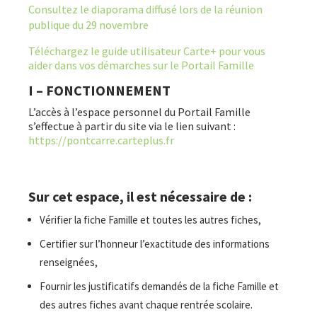
Consultez le diaporama diffusé lors de la réunion
publique du 29 novembre
Téléchargez le guide utilisateur Carte+ pour vous
aider dans vos démarches sur le Portail Famille
I – FONCTIONNEMENT
L’accès à l’espace personnel du Portail Famille
s’effectue à partir du site via le lien suivant :
https://pontcarre.carteplus.fr
Sur cet espace, il est nécessaire de :
Vérifier la fiche Famille et toutes les autres fiches,
Certifier sur l’honneur l’exactitude des informations
renseignées,
Fournir les justificatifs demandés de la fiche Famille et
des autres fiches avant chaque rentrée scolaire.