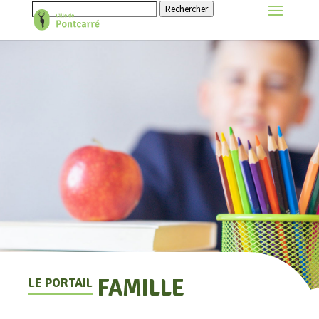
Rechercher
FAMILLE
LE PORTAIL