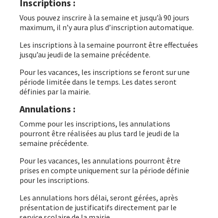
Inscriptions :
Vous pouvez inscrire à la semaine et jusqu’à 90 jours
maximum, il n’y aura plus d’inscription automatique.
Les inscriptions à la semaine pourront être effectuées
jusqu’au jeudi de la semaine précédente.
Pour les vacances, les inscriptions se feront sur une
période limitée dans le temps. Les dates seront
définies par la mairie.
Annulations :
Comme pour les inscriptions, les annulations
pourront être réalisées au plus tard le jeudi de la
semaine précédente.
Pour les vacances, les annulations pourront être
prises en compte uniquement sur la période définie
pour les inscriptions.
Les annulations hors délai, seront gérées, après
présentation de justificatifs directement par le
service scolaire de la mairie.