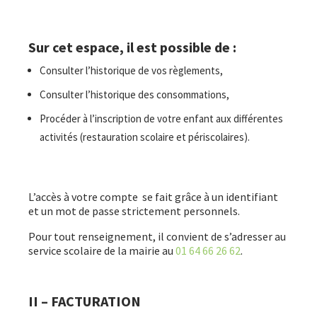
Sur cet espace, il est possible de :
Consulter l’historique de vos règlements,
Consulter l’historique des consommations,
Procéder à l’inscription de votre enfant aux différentes
activités (restauration scolaire et périscolaires).
L’accès à votre compte se fait grâce à un identifiant
et un mot de passe strictement personnels.
Pour tout renseignement, il convient de s’adresser au
service scolaire de la mairie au
01 64 66 26 62
.
II – FACTURATION