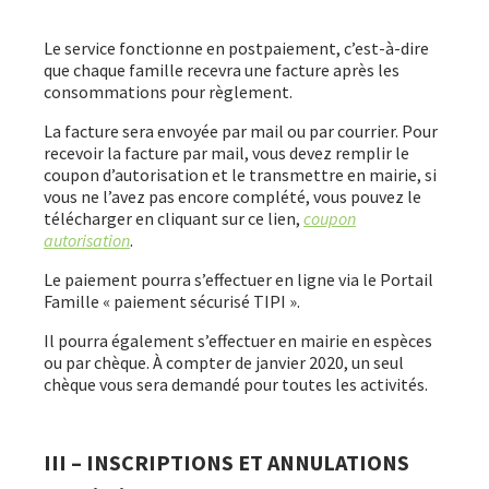
Le service fonctionne en postpaiement, c’est-à-dire
que chaque famille recevra une facture après les
consommations pour règlement.
La facture sera envoyée par mail ou par courrier. Pour
recevoir la facture par mail, vous devez remplir le
coupon d’autorisation et le transmettre en mairie, si
vous ne l’avez pas encore complété, vous pouvez le
télécharger en cliquant sur ce lien,
coupon
autorisation
.
Le paiement pourra s’effectuer en ligne via le Portail
Famille « paiement sécurisé TIPI ».
Il pourra également s’effectuer en mairie en espèces
ou par chèque. À compter de janvier 2020, un seul
chèque vous sera demandé pour toutes les activités.
III – INSCRIPTIONS ET ANNULATIONS