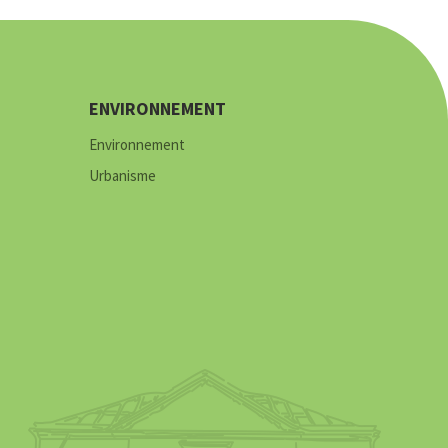
ENVIRONNEMENT
Environnement
Urbanisme