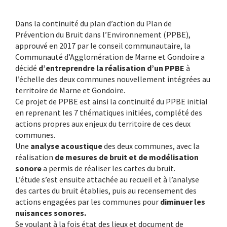
Dans la continuité du plan d’action du Plan de
Prévention du Bruit dans l’Environnement (PPBE),
approuvé en 2017 par le conseil communautaire, la
Communauté d’Agglomération de Marne et Gondoire a
décidé
d’entreprendre la réalisation d’un PPBE
à
l’échelle des deux communes nouvellement intégrées au
territoire de Marne et Gondoire.
Ce projet de PPBE est ainsi la continuité du PPBE initial
en reprenant les 7 thématiques initiées, complété des
actions propres aux enjeux du territoire de ces deux
communes.
Une
analyse acoustique
des deux communes, avec la
réalisation
de mesures de bruit et de modélisation
sonore
a permis de réaliser les cartes du bruit.
L’étude s’est ensuite attachée au recueil et à l’analyse
des cartes du bruit établies, puis au recensement des
actions engagées par les communes pour
diminuer les
nuisances sonores.
Se voulant à la fois état des lieux et document de