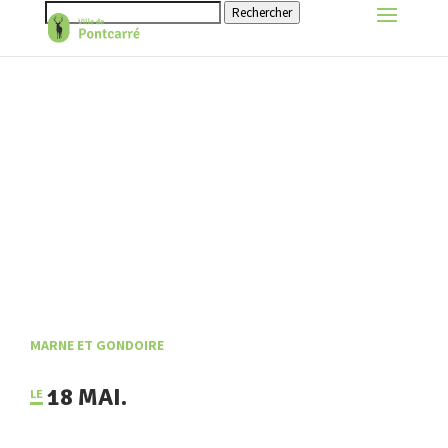
Rechercher
MARNE ET GONDOIRE
18 MAI.