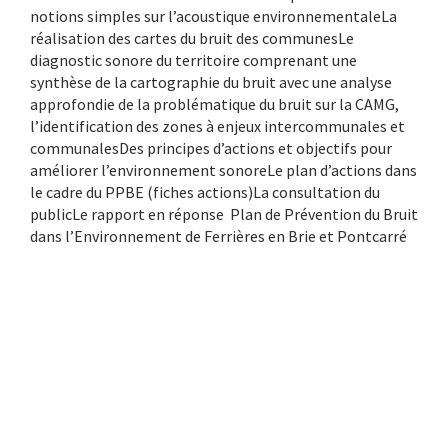
notions simples sur l’acoustique environnementaleLa
réalisation des cartes du bruit des communesLe
diagnostic sonore du territoire comprenant une
synthèse de la cartographie du bruit avec une analyse
approfondie de la problématique du bruit sur la CAMG,
l’identification des zones à enjeux intercommunales et
communalesDes principes d’actions et objectifs pour
améliorer l’environnement sonoreLe plan d’actions dans
le cadre du PPBE (fiches actions)La consultation du
publicLe rapport en réponse Plan de Prévention du Bruit
dans l’Environnement de Ferrières en Brie et Pontcarré