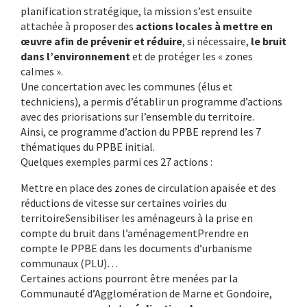
planification stratégique, la mission s’est ensuite
attachée à proposer des
actions locales à mettre en
œuvre
afin de prévenir et réduire
, si nécessaire,
le bruit
dans l’environnement
et de protéger les « zones
calmes ».
Une concertation avec les communes (élus et
techniciens), a permis d’établir un programme d’actions
avec des priorisations sur l’ensemble du territoire.
Ainsi, ce programme d’action du PPBE reprend les 7
thématiques du PPBE initial.
Quelques exemples parmi ces 27 actions :
Mettre en place des zones de circulation apaisée et des
réductions de vitesse sur certaines voiries du
territoireSensibiliser les aménageurs à la prise en
compte du bruit dans l’aménagementPrendre en
compte le PPBE dans les documents d’urbanisme
communaux (PLU)…
Certaines actions pourront être menées par la
Communauté d’Agglomération de Marne et Gondoire,