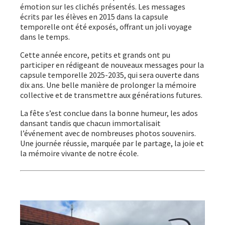
émotion sur les clichés présentés. Les messages
écrits par les élèves en 2015 dans la capsule
temporelle ont été exposés, offrant un joli voyage
dans le temps.
Cette année encore, petits et grands ont pu
participer en rédigeant de nouveaux messages pour la
capsule temporelle 2025-2035, qui sera ouverte dans
dix ans. Une belle manière de prolonger la mémoire
collective et de transmettre aux générations futures.
La fête s’est conclue dans la bonne humeur, les ados
dansant tandis que chacun immortalisait
l’événement avec de nombreuses photos souvenirs.
Une journée réussie, marquée par le partage, la joie et
la mémoire vivante de notre école.