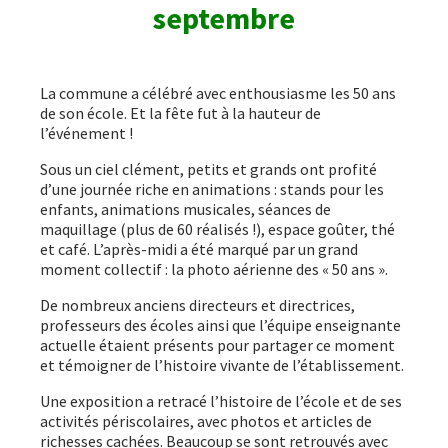
septembre
La commune a célébré avec enthousiasme les 50 ans
de son école. Et la fête fut à la hauteur de
l’événement !
Sous un ciel clément, petits et grands ont profité
d’une journée riche en animations : stands pour les
enfants, animations musicales, séances de
maquillage (plus de 60 réalisés !), espace goûter, thé
et café. L’après-midi a été marqué par un grand
moment collectif : la photo aérienne des « 50 ans ».
De nombreux anciens directeurs et directrices,
professeurs des écoles ainsi que l’équipe enseignante
actuelle étaient présents pour partager ce moment
et témoigner de l’histoire vivante de l’établissement.
Une exposition a retracé l’histoire de l’école et de ses
activités périscolaires, avec photos et articles de
richesses cachées. Beaucoup se sont retrouvés avec