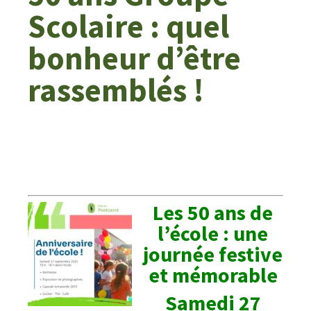
Scolaire : quel
bonheur d’être
rassemblés !
Les 50 ans de
l’école : une
journée festive
et mémorable
Samedi 27