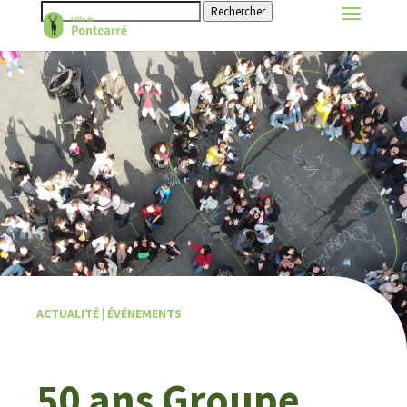
Rechercher
ACTUALITÉ
|
ÉVÉNEMENTS
50 ans Groupe