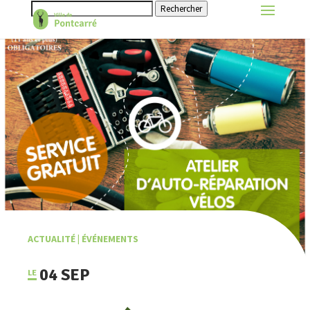
Rechercher
ACTUALITÉ
|
ÉVÉNEMENTS
04 SEP