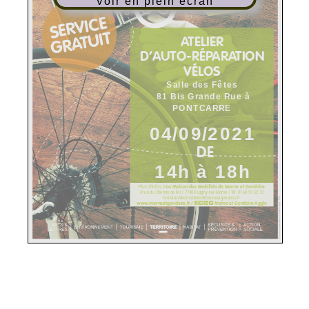
Voir en plein écran