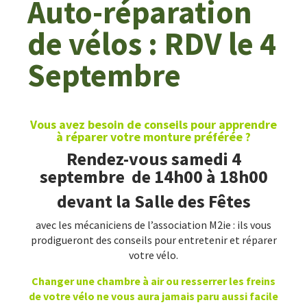
Auto-réparation
de vélos : RDV le 4
Septembre
Vous avez besoin de conseils pour apprendre
à réparer votre monture préférée ?
Rendez-vous samedi 4
septembre de 14h00 à 18h00
devant la Salle des Fêtes
avec les mécaniciens de l’association M2ie : ils vous
prodigueront des conseils pour entretenir et réparer
votre vélo.
Changer une chambre à air ou resserrer les freins
de votre vélo ne vous aura jamais paru aussi facile