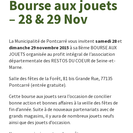
Bourse aux jouets
– 28 & 29 Nov
La Municipalité de Pontcarré vous invitent
samedi 28
et
dimanche 29 novembre 2015
à sa 8ème BOURSE AUX
JOUETS organisée au profit intégral de l’association
départementale des RESTOS DU COEUR de Seine-et-
Marne.
Salle des fêtes de la Forêt, 81 bis Grande Rue, 77135
Pontcarré (entrée gratuite).
Cette bourse aux jouets sera l’occasion de concilier
bonne action et bonnes affaires à la veille des fêtes de
fin d’année. Suite à de nouveaux partenariats avec de
grands magasins, il y aura de nombreux jouets neufs
ainsi que des jouets d’occasion.