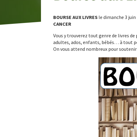
BOURSE AUX LIVRES
le dimanche 3 juin 
CANCER
Vous y trouverez tout genre de livres de 
adultes, ados, enfants, bébés… à tout pe
On vous attend nombreux pour soutenir 