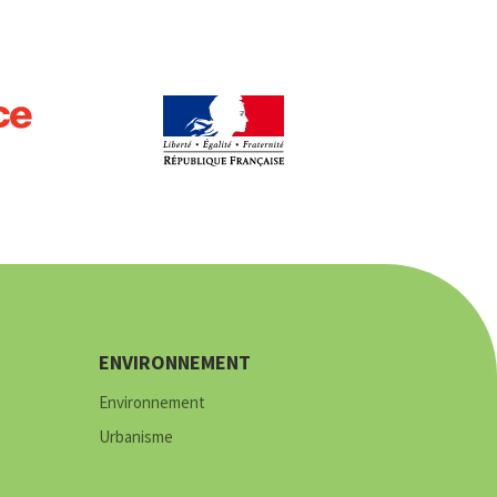
ENVIRONNEMENT
Environnement
Urbanisme