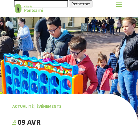
Rechercher
ACTUALITÉ
|
ÉVÉNEMENTS
09 AVR