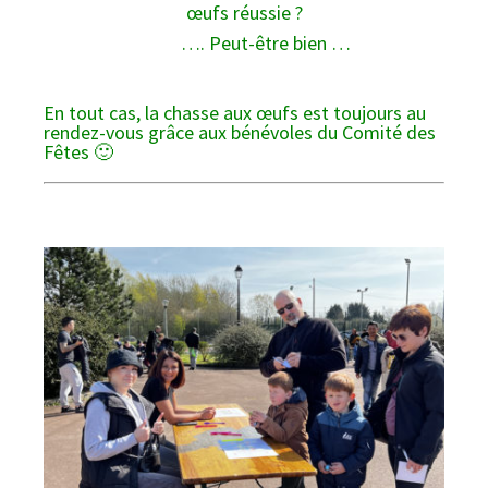
œufs réussie ?
…. Peut-être bien …
En tout cas, la chasse aux œufs est toujours au
rendez-vous
grâce aux bénévoles du Comité des
Fêtes
🙂