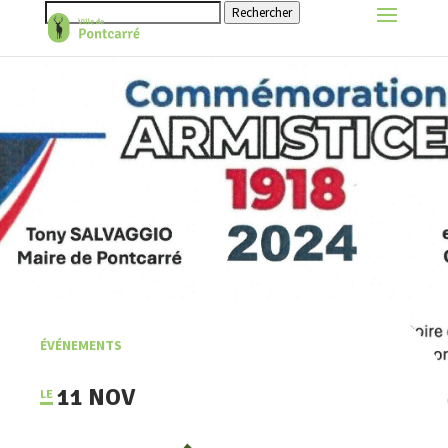
Rechercher
ÉVÉNEMENTS
11 NOV