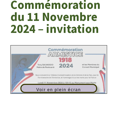
Commémoration
du 11 Novembre
2024 – invitation
Voir en plein écran