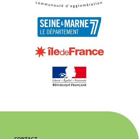
CONTACT