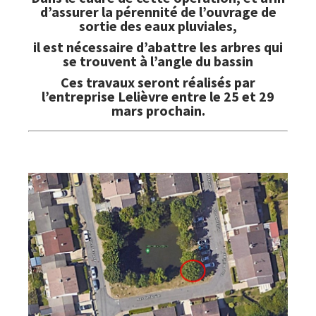
d’assurer la pérennité de l’ouvrage de
sortie des eaux pluviales,
il est nécessaire d’abattre les arbres qui
se trouvent à l’angle du bassin
Ces travaux seront réalisés par
l’entreprise Lelièvre entre le
25 et 29
mars
prochain.