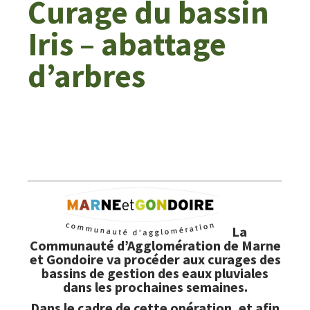
Curage du bassin
Iris – abattage
d’arbres
La
Communauté d’Agglomération de Marne
et Gondoire va procéder aux curages des
bassins de gestion des eaux pluviales
dans les prochaines semaines.
Dans le cadre de cette opération, et afin