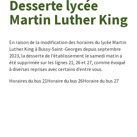
Desserte lycée
Martin Luther King
En raison de la modification des horaires du lycée Martin
Luther King à Bussy-Saint-Georges depuis septembre
2023, la desserte de l’établissement le samedi matin a
été supprimée sur les lignes 21, 26 et 27, comme évoqué
à diverses reprises avec certains d’entre vous.
Horaires du bus 21Horaire du bus 26Horaire du bus 27