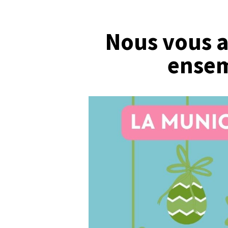
Nous vous 
ensem