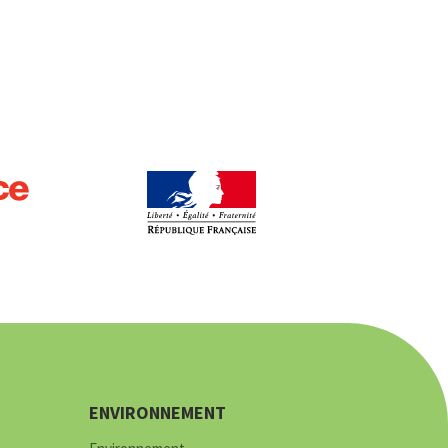
ENVIRONNEMENT