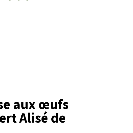
se aux œufs
ert Alisé de