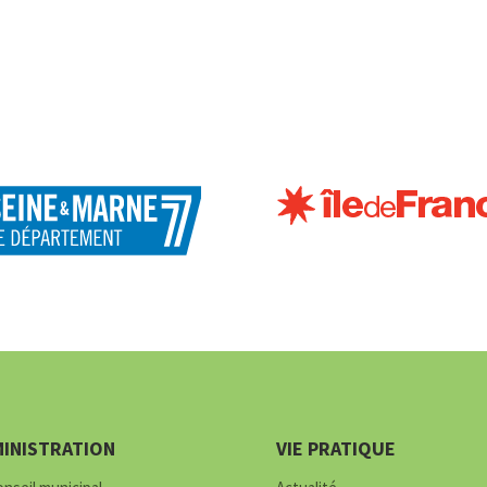
INISTRATION
VIE PRATIQUE