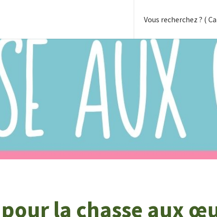
 pour la chasse aux œ