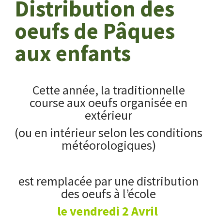
Distribution des
oeufs de Pâques
aux enfants
Cette année, la traditionnelle
course aux oeufs organisée en
extérieur
(ou en intérieur selon les conditions
météorologiques)
_
est remplacée par une distribution
des oeufs à l’école
le vendredi 2 Avril