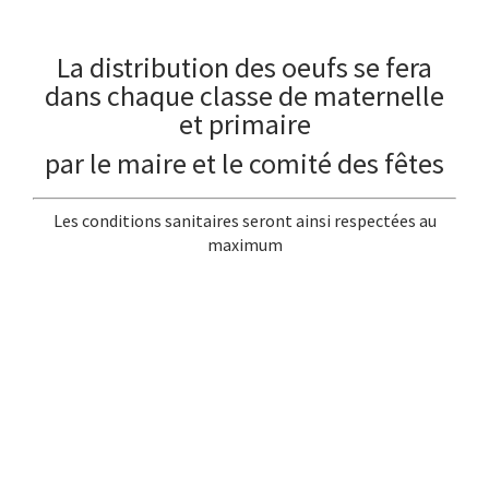
_
La distribution des oeufs se fera
dans chaque classe de maternelle
et primaire
par le maire et le comité des fêtes
Les conditions sanitaires seront ainsi respectées au
maximum