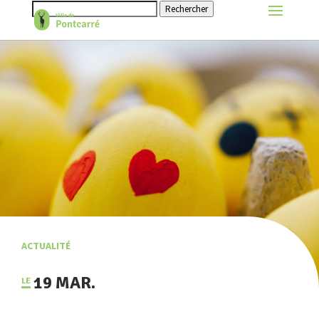
Rechercher
ACTUALITÉ
19 MAR.