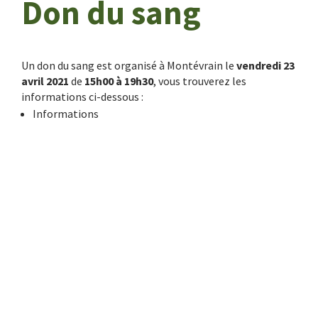
Don du sang
Un don du sang est organisé à Montévrain le
vendredi 23
avril 2021
de
15h00 à 19h30
, vous trouverez les
informations ci-dessous :
Informations