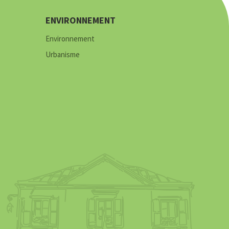
ENVIRONNEMENT
Environnement
Urbanisme