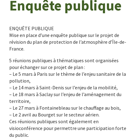
Enquête publique
ENQUÊTE PUBLIQUE
Mise en place d’une enquête publique sur le projet de
révision du plan de protection de l’atmosphère d’Île-de-
France.
5 réunions publiques à thématiques sont organisées
pour échanger sur ce projet de plan :
– Le
5 mars à Paris sur le thème de l’enjeu sanitaire de la
pollution,
– Le 14 mars à Saint-Denis sur l’enjeu de la mobilité,
– Le 18 mars à Saclay sur l’enjeu de l’aménagement du
territoire,
– Le 27 mars à Fontainebleau sur le chauffage au bois,
– Le 2 avril au Bourget sur le secteur aérien.
Ces réunions publiques sont également en
visioconférence pour permettre une participation forte
du public.