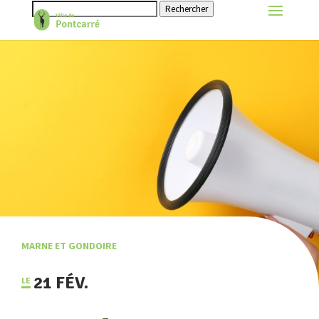
Rechercher
MARNE ET GONDOIRE
21 FÉV.