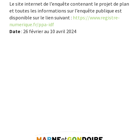
Le site internet de l’enquête contenant le projet de plan
et toutes les informations sur l’enquête publique est
disponible sur le lien suivant :
https://www.registre-
numerique.fr/ppa-idf
Date
: 26 février au 10 avril 2024