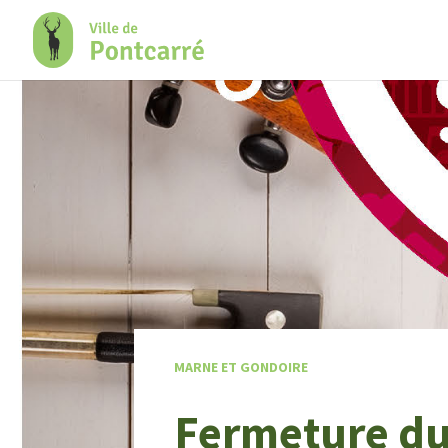
+
Confort
MARNE ET GONDOIRE
Fermeture du