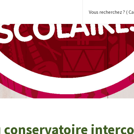
 conservatoire inter