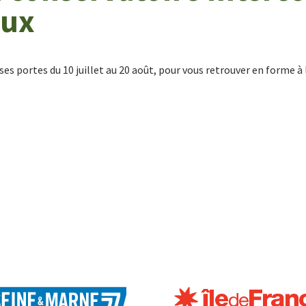
aux
 portes du 10 juillet au 20 août, pour vous retrouver en forme à l