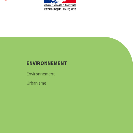
ENVIRONNEMENT
Environnement
Urbanisme