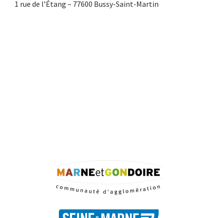
1 rue de l’Étang – 77600 Bussy-Saint-Martin