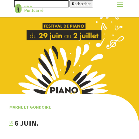
Rechercher
MARNE ET GONDOIRE
6 JUIN.