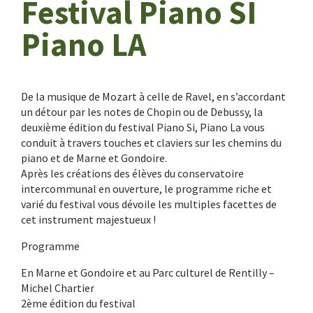
Festival Piano SI
Piano LA
De la musique de Mozart à celle de Ravel, en s’accordant
un détour par les notes de Chopin ou de Debussy, la
deuxième édition du festival Piano Si, Piano La vous
conduit à travers touches et claviers sur les chemins du
piano et de Marne et Gondoire.
Après les créations des élèves du conservatoire
intercommunal en ouverture, le programme riche et
varié du festival vous dévoile les multiples facettes de
cet instrument majestueux !
Programme
En Marne et Gondoire et au Parc culturel de Rentilly –
Michel Chartier
2ème édition du festival