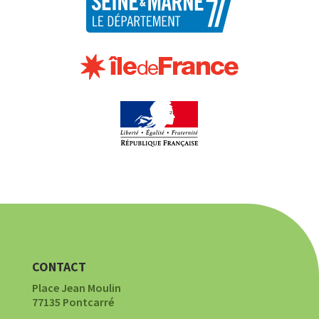
CONTACT
Place Jean Moulin
77135 Pontcarré