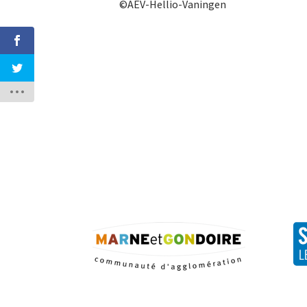
©AEV-Hellio-Vaningen