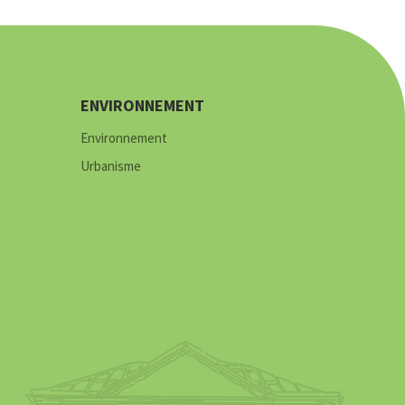
ENVIRONNEMENT
Environnement
Urbanisme