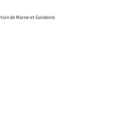
ion de Marne et Gondoire.