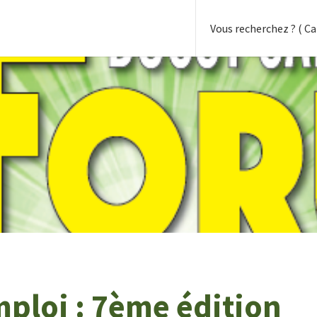
ploi : 7ème édition