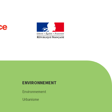
ENVIRONNEMENT
Environnement
Urbanisme