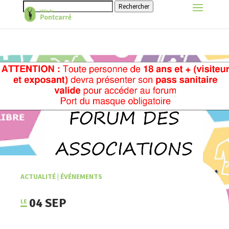
Rechercher
ACTUALITÉ
|
ÉVÉNEMENTS
04 SEP