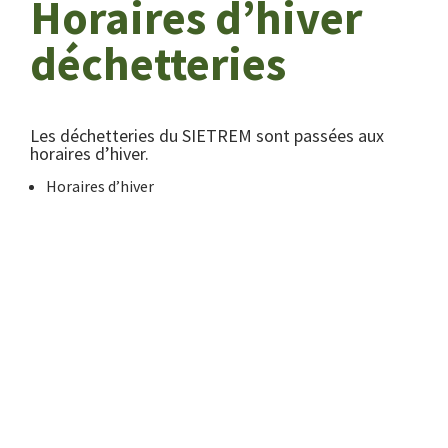
Horaires d’hiver
déchetteries
Les déchetteries du SIETREM sont passées aux
horaires d’hiver.
Horaires d’hiver