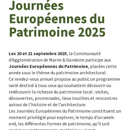
Journées
Européennes du
Patrimoine 2025
Les 20 et 21 septembre 2025
, la Communauté
d’Agglomération de Marne & Gondoire participe aux
Journées Européennes du Patrimoine
, placées cette
année sous le thème du patrimoine architectural.
Ce rendez-vous annuel propose au public un programme
varié destiné à tous ceux qui souhaitent découvrir ou
redécouvrir la richesse du patrimoine local : visites,
découvertes, promenades, lieux insolites et rencontres
autour de l’histoire et de l’architecture.
Les Journées Européennes du Patrimoine constituent un
moment privilégié pour explorer, le temps d’un week-
end, les différentes formes de patrimoine, qu’il soit