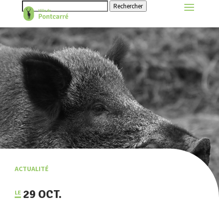
Rechercher
ACTUALITÉ
29 OCT.