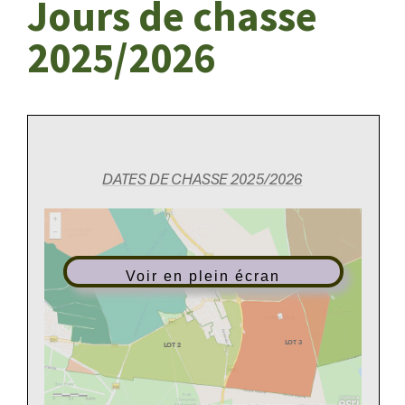
Jours de chasse
2025/2026
Voir en plein écran