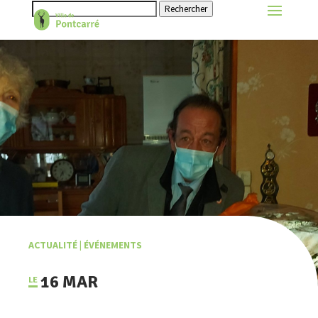
Rechercher
ACTUALITÉ
|
ÉVÉNEMENTS
16 MAR