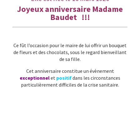
Joyeux anniversaire Madame
Baudet !!!
Ce fût l’occasion pour le maire de lui offrir un bouquet
de fleurs et des chocolats, sous le regard bienveillant
de sa fille.
Cet anniversaire constitue un évènement
exceptionnel
et
positif
dans les circonstances
particulièrement difficiles de la crise sanitaire.