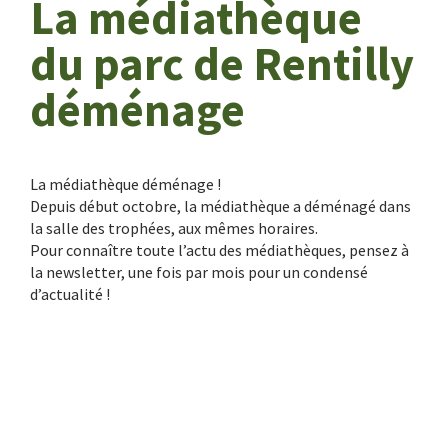
La médiathèque
du parc de Rentilly
déménage
La médiathèque déménage !
Depuis début octobre, la médiathèque a déménagé dans
la salle des trophées, aux mêmes horaires.
Pour connaître toute l’actu des médiathèques, pensez à
la newsletter, une fois par mois pour un condensé
d’actualité !