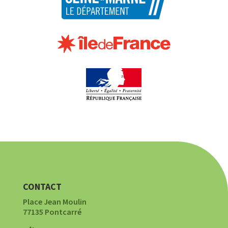
CONTACT
Place Jean Moulin
77135 Pontcarré