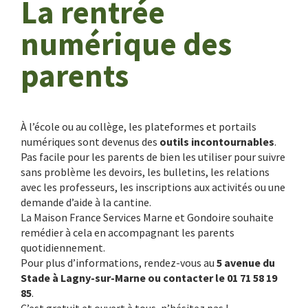
La rentrée
numérique des
parents
À l’école ou au collège, les plateformes et portails
numériques sont devenus des
outils incontournables
.
Pas facile pour les parents de bien les utiliser pour suivre
sans problème les devoirs, les bulletins, les relations
avec les professeurs, les inscriptions aux activités ou une
demande d’aide à la cantine.
La Maison France Services Marne et Gondoire souhaite
remédier à cela en accompagnant les parents
quotidiennement.
Pour plus d’informations, rendez-vous au
5 avenue du
Stade à Lagny-sur-Marne ou contacter le 01 71 58 19
85
.