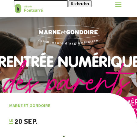
Rechercher
MARNE ET GONDOIRE
20 SEP.