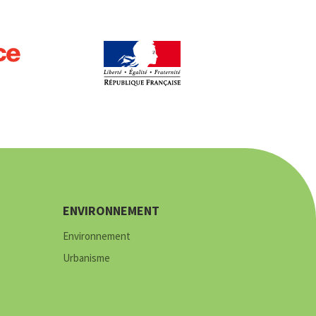
ENVIRONNEMENT
Environnement
Urbanisme