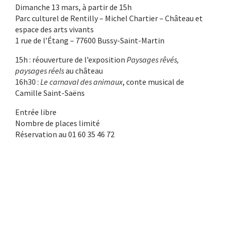
Dimanche 13 mars, à partir de 15h
Parc culturel de Rentilly – Michel Chartier – Château et
espace des arts vivants
1 rue de l’Étang – 77600 Bussy-Saint-Martin
15h : réouverture de l’exposition
Paysages rêvés,
paysages réels
au château
16h30 :
Le carnaval des animaux
, conte musical de
Camille Saint-Saëns
Entrée libre
Nombre de places limité
Réservation au 01 60 35 46 72