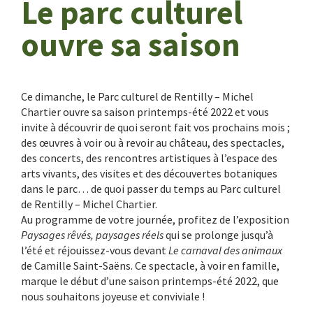
Le parc culturel
ouvre sa saison
Ce dimanche, le Parc culturel de Rentilly – Michel
Chartier ouvre sa saison printemps-été 2022 et vous
invite à découvrir de quoi seront fait vos prochains mois ;
des œuvres à voir ou à revoir au château, des spectacles,
des concerts, des rencontres artistiques à l’espace des
arts vivants, des visites et des découvertes botaniques
dans le parc… de quoi passer du temps au Parc culturel
de Rentilly – Michel Chartier.
Au programme de votre journée, profitez de l’exposition
Paysages rêvés, paysages réels
qui se prolonge jusqu’à
l’été et réjouissez-vous devant
Le carnaval des animaux
de Camille Saint-Saëns. Ce spectacle, à voir en famille,
marque le début d’une saison printemps-été 2022, que
nous souhaitons joyeuse et conviviale !