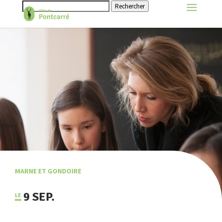
Rechercher
MARNE ET GONDOIRE
9 SEP.