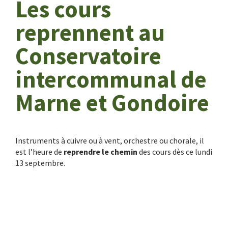
Les cours
reprennent au
Conservatoire
intercommunal de
Marne et Gondoire
Instruments à cuivre ou à vent, orchestre ou chorale, il
est l’heure de
reprendre le chemin
des cours dès ce lundi
13 septembre.