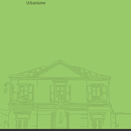
Urbanisme