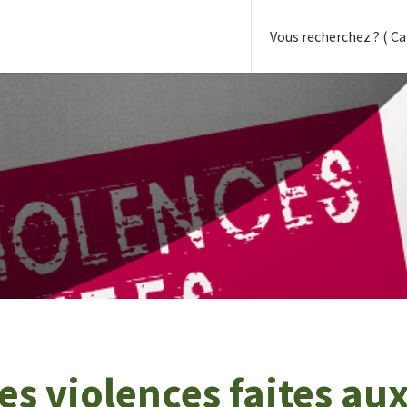
les violences faites a