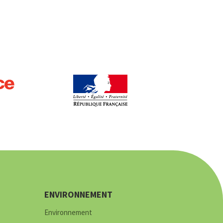
ENVIRONNEMENT
Environnement