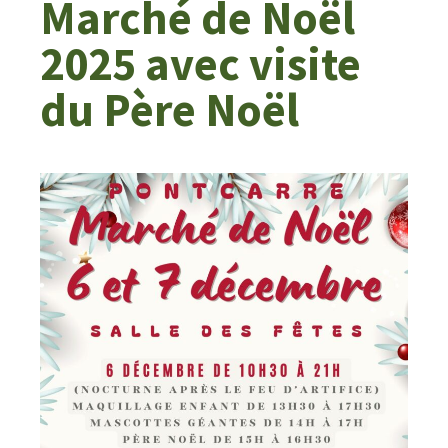
Marché de Noël
2025 avec visite
du Père Noël