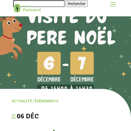
Rechercher
ACTUALITÉ
|
ÉVÉNEMENTS
06 DÉC