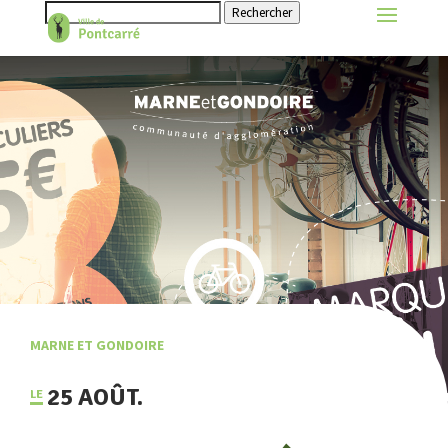
Rechercher
MARNE ET GONDOIRE
25 AOÛT.