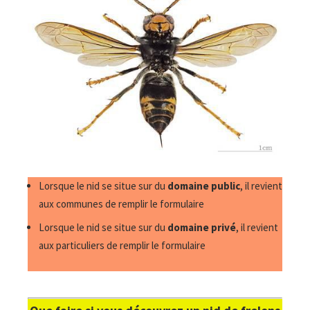
Lorsque le nid se situe sur du
domaine public
, il revient
aux communes de remplir le formulaire
Lorsque le nid se situe sur du
domaine privé
, il revient
aux particuliers de remplir le formulaire