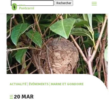
Rechercher
ACTUALITÉ
|
ÉVÉNEMENTS
|
MARNE ET GONDOIRE
20 MAR