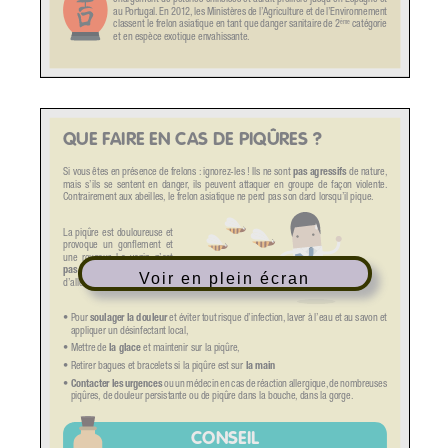
Voir en plein écran