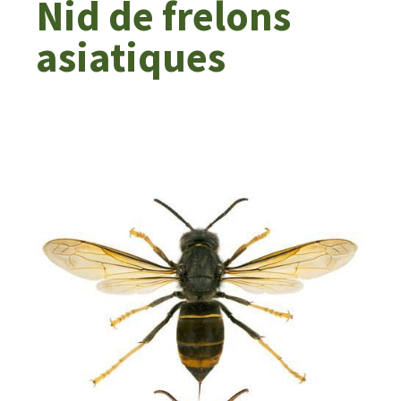
Nid de frelons
asiatiques