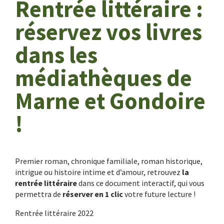
Rentrée littéraire :
réservez vos livres
dans les
médiathèques de
Marne et Gondoire
!
Premier roman, chronique familiale, roman historique,
intrigue ou histoire intime et d’amour, retrouvez
la
rentrée littéraire
dans ce document interactif, qui vous
permettra de
réserver en 1 clic
votre future lecture !
Rentrée littéraire 2022