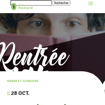
Rechercher
MARNE ET GONDOIRE
28 OCT.