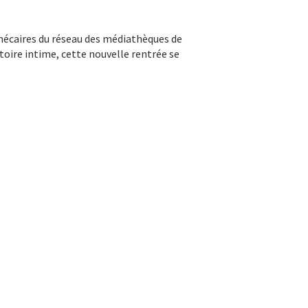
thécaires du réseau des médiathèques de
toire intime, cette nouvelle rentrée se