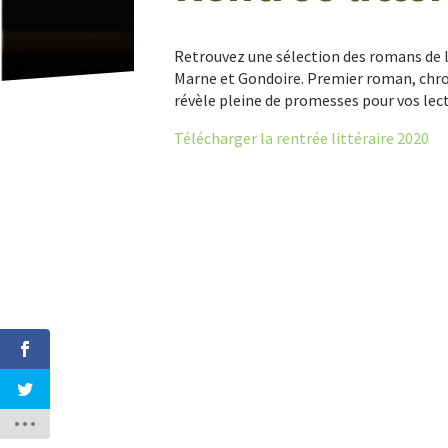
Retrouvez une sélection des romans de l
Marne et Gondoire. Premier roman, chroni
révèle pleine de promesses pour vos lec
Télécharger la rentrée littéraire 2020