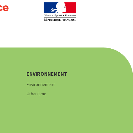
ENVIRONNEMENT
Environnement
Urbanisme