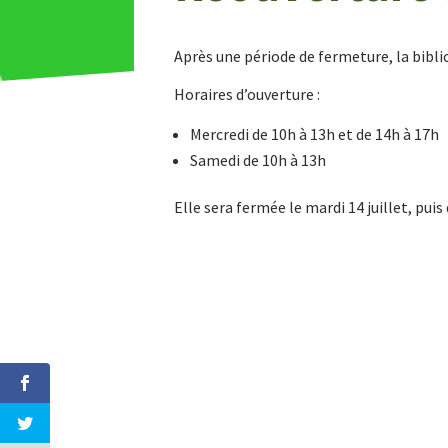
Après une période de fermeture, la bibli
Horaires d’ouverture :
Mercredi de 10h à 13h et de 14h à 17h
Samedi de 10h à 13h
Elle sera fermée le mardi 14 juillet, puis