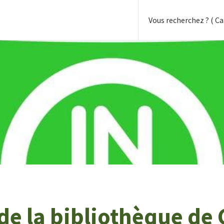
de la bibliothèque de