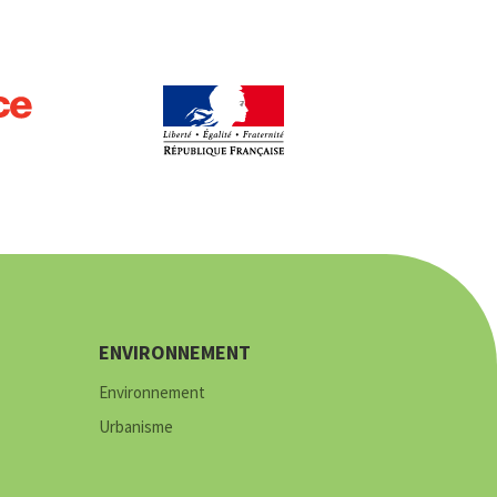
ENVIRONNEMENT
Environnement
Urbanisme