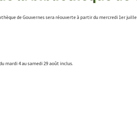
othèque de Gouvernes sera réouverte à partir du mercredi 1er juille
 du mardi 4 au samedi 29 août inclus.