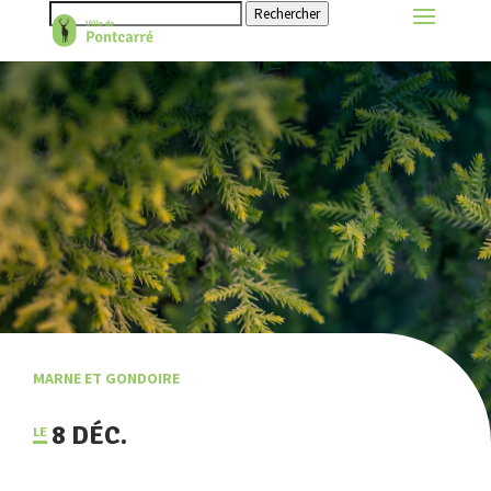
Rechercher
MARNE ET GONDOIRE
8 DÉC.