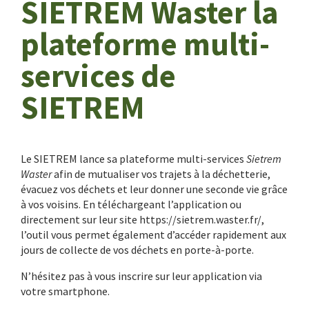
SIETREM Waster la
plateforme multi-
services de
SIETREM
Le SIETREM lance sa plateforme multi-services
Sietrem
Waster
afin de mutualiser vos trajets à la déchetterie,
évacuez vos déchets et leur donner une seconde vie grâce
à vos voisins. En téléchargeant l’application ou
directement sur leur site https://sietrem.waster.fr/,
l’outil vous permet également d’accéder rapidement aux
jours de collecte de vos déchets en porte-à-porte.
N’hésitez pas à vous inscrire sur leur application via
votre smartphone.