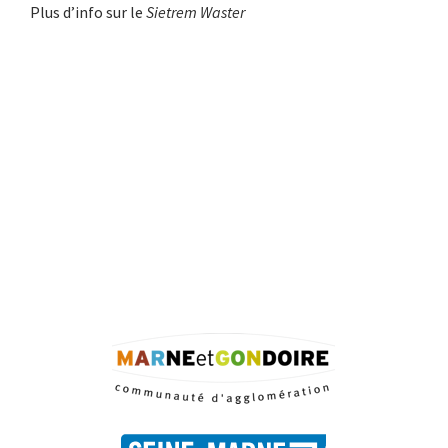
Plus d’info sur le
Sietrem Waster