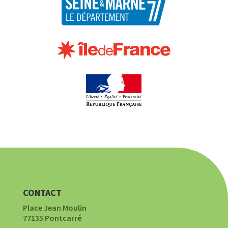
CONTACT
Place Jean Moulin
77135 Pontcarré