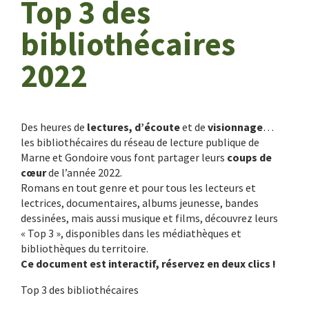
Top 3 des
bibliothécaires
2022
Des heures de
lectures, d’écoute
et de
visionnage
…
les bibliothécaires du réseau de lecture publique de
Marne et Gondoire vous font partager leurs
coups de
cœur
de l’année 2022.
Romans en tout genre et pour tous les lecteurs et
lectrices, documentaires, albums jeunesse, bandes
dessinées, mais aussi musique et films, découvrez leurs
« Top 3 », disponibles dans les médiathèques et
bibliothèques du territoire.
Ce document est interactif, réservez en deux clics !
Top 3 des bibliothécaires