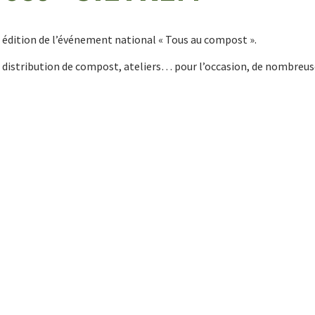
e édition de l’événement national « Tous au compost ».
, distribution de compost, ateliers… pour l’occasion, de nombreu