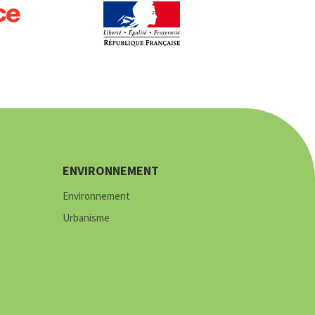
ENVIRONNEMENT
Environnement
Urbanisme