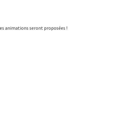
ses animations seront proposées !