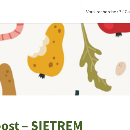
ost – SIETREM