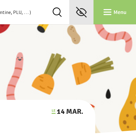
14 MAR.