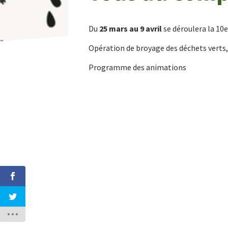
Du
25 mars au 9 avril
se déroulera la 10
Opération de broyage des déchets verts
Programme des animations