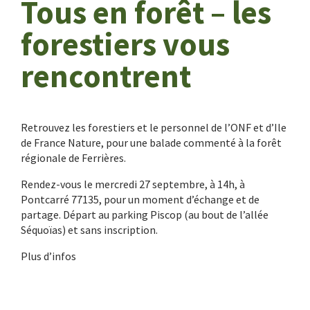
Tous en forêt – les
forestiers vous
rencontrent
Retrouvez les forestiers et le personnel de l’ONF et d’Ile
de France Nature, pour une balade commenté à la forêt
régionale de Ferrières.
Rendez-vous le mercredi 27 septembre, à 14h, à
Pontcarré 77135, pour un moment d’échange et de
partage. Départ au parking Piscop (au bout de l’allée
Séquoïas) et sans inscription.
Plus d’infos