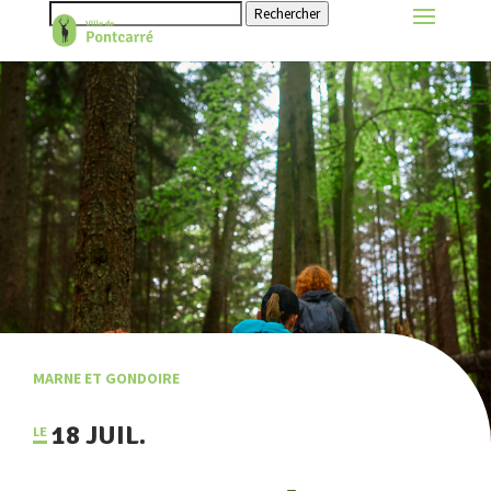
Rechercher
MARNE ET GONDOIRE
18 JUIL.