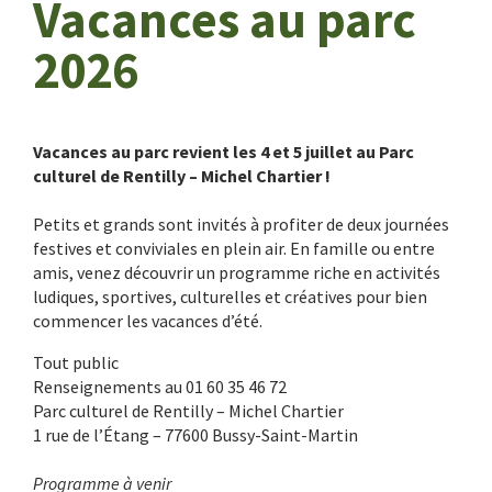
Vacances au parc
2026
Vacances au parc revient les 4 et 5 juillet au Parc
culturel de Rentilly – Michel Chartier !
Petits et grands sont invités à profiter de deux journées
festives et conviviales en plein air. En famille ou entre
amis, venez découvrir un programme riche en activités
ludiques, sportives, culturelles et créatives pour bien
commencer les vacances d’été.
Tout public
Renseignements au 01 60 35 46 72
Parc culturel de Rentilly – Michel Chartier
1 rue de l’Étang – 77600 Bussy-Saint-Martin
Programme à venir