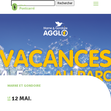
Rechercher
MARNE ET GONDOIRE
12 MAI.