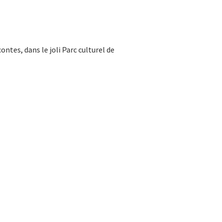
ntes, dans le joli Parc culturel de