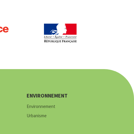
ENVIRONNEMENT
Environnement
Urbanisme