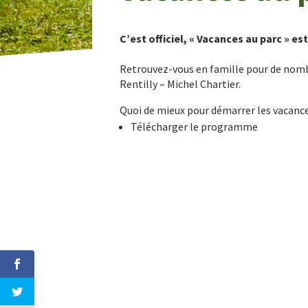
C’est officiel, « Vacances au parc » est
Retrouvez-vous en famille pour de nombre
Rentilly – Michel Chartier.
Quoi de mieux pour démarrer les vacance
Télécharger le programme