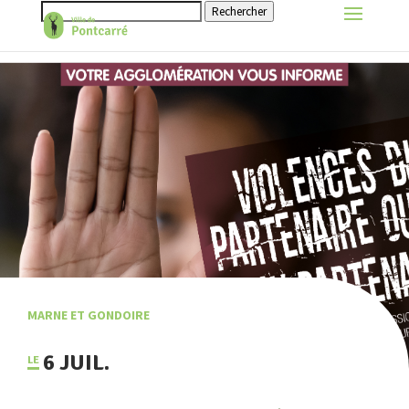
Rechercher
MARNE ET GONDOIRE
6 JUIL.