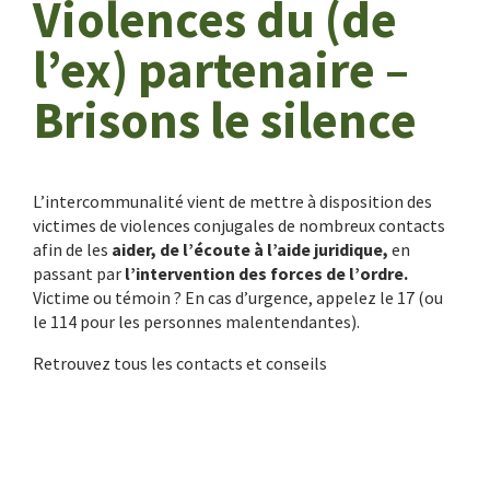
Violences du (de
l’ex) partenaire –
Brisons le silence
L’intercommunalité vient de mettre à disposition des
victimes de violences conjugales de nombreux contacts
afin de les
aider, de l’écoute à l’aide juridique,
en
passant par
l’intervention des forces de l’ordre.
Victime ou témoin ? En cas d’urgence, appelez le 17 (ou
le 114 pour les personnes malentendantes).
Retrouvez tous les contacts et conseils